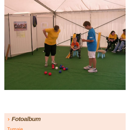
Fotoalbum
Turnaje